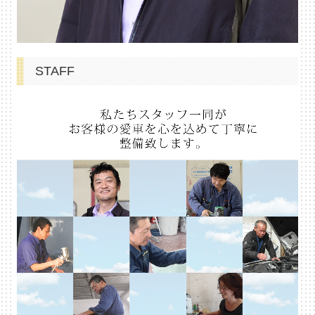
STAFF