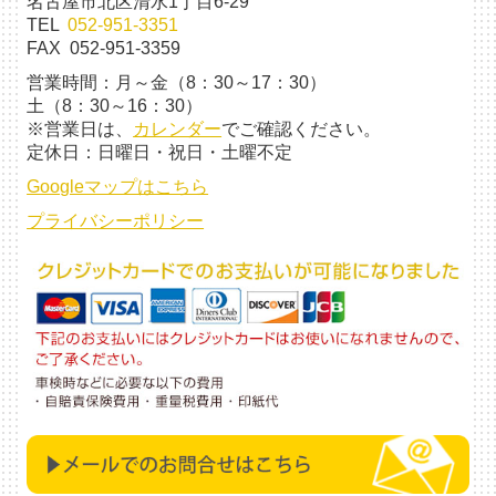
名古屋市北区清水1丁目6-29
TEL
052-951-3351
FAX 052-951-3359
営業時間：月～金（8：30～17：30）
土（8：30～16：30）
※営業日は、
カレンダー
でご確認ください。
定休日：日曜日・祝日・土曜不定
Googleマップはこちら
プライバシーポリシー